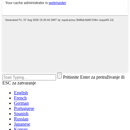
Pritisnite Enter za pretraživanje ili
ESC za zatvaranje
English
French
German
Portuguese
Spanish
Russian
Japanese
Korean