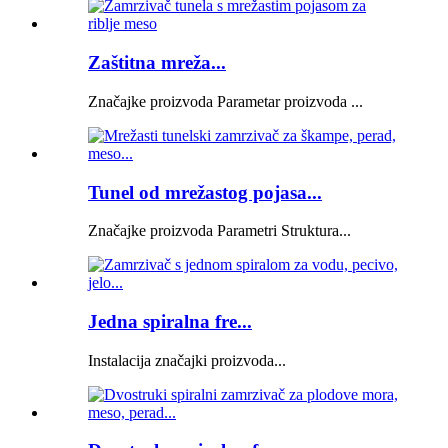
Zaštitna mreža...
Značajke proizvoda Parametar proizvoda ...
Tunel od mrežastog pojasa...
Značajke proizvoda Parametri Struktura...
Jedna spiralna fre...
Instalacija značajki proizvoda...