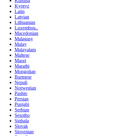
Kurdish
Kyrgyz
Latin
Latvian
Lithuanian
Luxembou..
Macedonian
Malagasy
Malay
Malayalam
Maltese
Maori
Marathi
Mongolian
Burmese
Nepali
Norwegian
Pashto
Persian
Punjabi
Serbian
Sesotho
Sinhala
Slovak
Slovenian